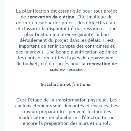
La planification est essentielle pour tout projet
de
rénovation de cuisine
. Elle implique de
définir un calendrier précis, des objectifs clairs
et d'assurer la disponibilité des ressources. Une
planification minutieuse garantit le bon
déroulement du projet dans les délais. Il est
important de tenir compte des contraintes et
des imprévus. Une bonne planification optimise
les coûts et réduit les risques de dépassement
de budget, clé du succès pour la
rénovation de
cuisine réussie
.
Installation et finitions.
C'est l'étape de la transformation physique. Les
anciens éléments sont démontés et évacués. Les
travaux préparatoires peuvent inclure des
modifications de plomberie, d'électricité, ou
encore la préparation des murs et du sol.