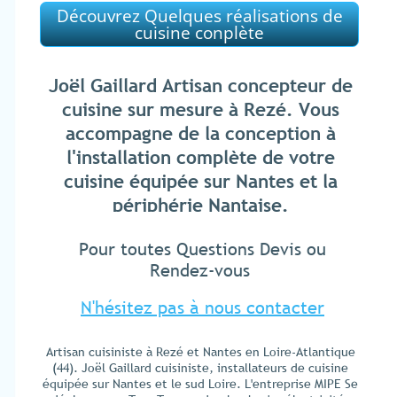
Découvrez Quelques réalisations de
cuisine conplète
Joël Gaillard Artisan concepteur de
cuisine sur mesure à Rezé. Vous
accompagne de la conception à
l'installation complète de votre
cuisine équipée sur Nantes et la
périphérie Nantaise.
Pour toutes Questions Devis ou
Rendez-vous
N'hésitez pas à nous contacter
Artisan cuisiniste à Rezé et Nantes en Loire-Atlantique
(44). Joël Gaillard cuisiniste, installateurs de cuisine
équipée sur Nantes et le sud Loire. L'entreprise MIPE Se