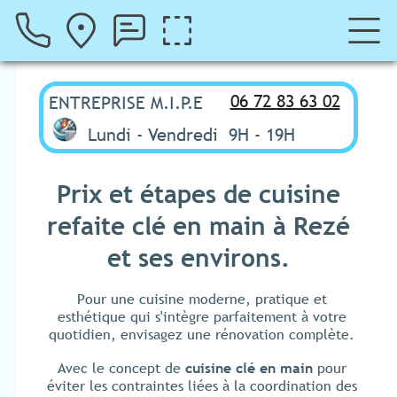
06 72 83 63 02
ENTREPRISE M.I.P.E
Lundi - Vendredi
9H - 19H
Prix et étapes de cuisine
refaite clé en main à Rezé
et ses environs.
Pour une cuisine moderne, pratique et
esthétique qui s'intègre parfaitement à votre
quotidien, envisagez une rénovation complète.
Avec le concept de
cuisine clé en main
pour
éviter les contraintes liées à la coordination des