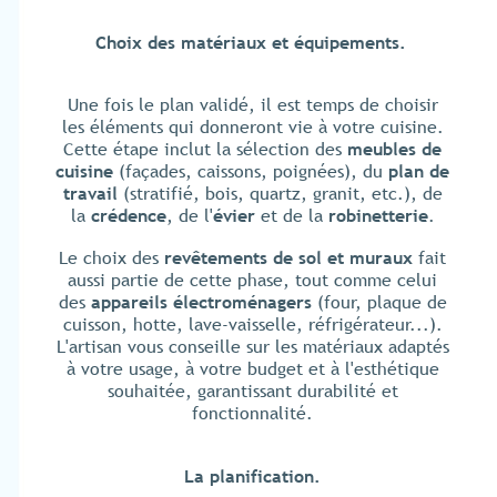
Choix des matériaux et équipements.
Une fois le plan validé, il est temps de choisir
les éléments qui donneront vie à votre cuisine.
Cette étape inclut la sélection des
meubles de
cuisine
(façades, caissons, poignées), du
plan de
travail
(stratifié, bois, quartz, granit, etc.), de
la
crédence
, de l'
évier
et de la
robinetterie
.
Le choix des
revêtements de sol et muraux
fait
aussi partie de cette phase, tout comme celui
des
appareils électroménagers
(four, plaque de
cuisson, hotte, lave-vaisselle, réfrigérateur...).
L'artisan vous conseille sur les matériaux adaptés
à votre usage, à votre budget et à l'esthétique
souhaitée, garantissant durabilité et
fonctionnalité.
La planification.