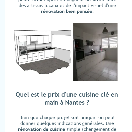
des artisans locaux et de l'impact visuel d'une
rénovation bien pensée
.
Quel est le prix d'une cuisine clé en
main à Nantes ?
Bien que chaque projet soit unique, on peut
donner quelques indications générales. Une
rénovation de cuisine
simple (changement de