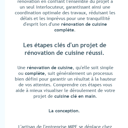
rénovation en confiant l'ensemble du projet à
un seul interlocuteur, garantissant ainsi une
coordination optimale des travaux, réduisant les
délais et les imprévus pour une tranquillité
d'esprit lors d'une
rénovation de cuisine
complète
.
Les étapes clés d'un projet de
rénovation de cuisine réussi.
Une
rénovation de cuisine
, qu'elle soit simple
ou
complète
, suit généralement un processus
bien défini pour garantir un résultat à la hauteur
de vos attentes. Comprendre ces étapes vous
aide à mieux visualiser le déroulement de votre
projet de
cuisine clé en main
.
La conception.
L'artisan de l'entreprise MIPE se déplace chez