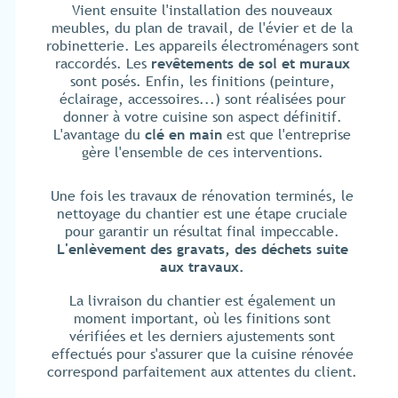
Vient ensuite l'installation des nouveaux
meubles, du plan de travail, de l'évier et de la
robinetterie. Les appareils électroménagers sont
raccordés. Les
revêtements de sol et muraux
sont posés. Enfin, les finitions (peinture,
éclairage, accessoires...) sont réalisées pour
donner à votre cuisine son aspect définitif.
L'avantage du
clé en main
est que l'entreprise
gère l'ensemble de ces interventions.
Une fois les travaux de rénovation terminés, le
nettoyage du chantier est une étape cruciale
pour garantir un résultat final impeccable.
L'enlèvement des gravats, des déchets suite
aux travaux.
La livraison du chantier est également un
moment important, où les finitions sont
vérifiées et les derniers ajustements sont
effectués pour s'assurer que la cuisine rénovée
correspond parfaitement aux attentes du client.