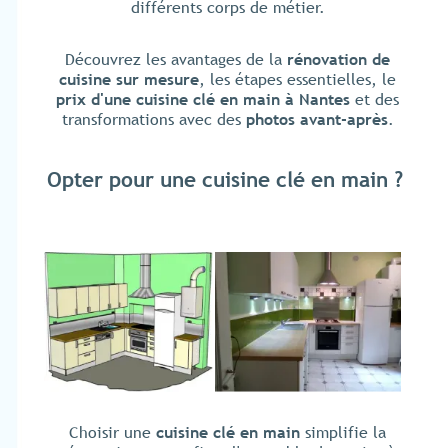
différents corps de métier.
Découvrez les avantages de la
rénovation de
cuisine sur mesure
, les étapes essentielles, le
prix d'une cuisine clé en main à Nantes
et des
transformations avec des
photos avant-après
.
Opter pour une cuisine clé en main ?
Choisir une
cuisine clé en main
simplifie la