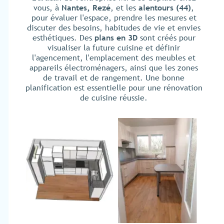
vous, à
Nantes, Rezé
, et les
alentours
(44)
,
pour évaluer l'espace, prendre les mesures et
discuter des besoins, habitudes de vie et envies
esthétiques. Des
plans en 3D
sont créés pour
visualiser la future cuisine et définir
l'agencement, l'emplacement des meubles et
appareils électroménagers, ainsi que les zones
de travail et de rangement. Une bonne
planification est essentielle pour une rénovation
de cuisine réussie.